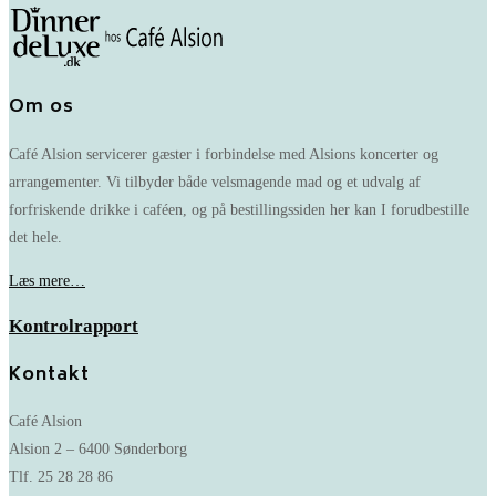
Om os
Café Alsion servicerer gæster i forbindelse med Alsions koncerter og
arrangementer. Vi tilbyder både velsmagende mad og et udvalg af
forfriskende drikke i caféen, og på bestillingssiden her kan I forudbestille
det hele.
Læs mere…
Kontrolrapport
Kontakt
Café Alsion
Alsion 2 – 6400 Sønderborg
Tlf. 25 28 28 86