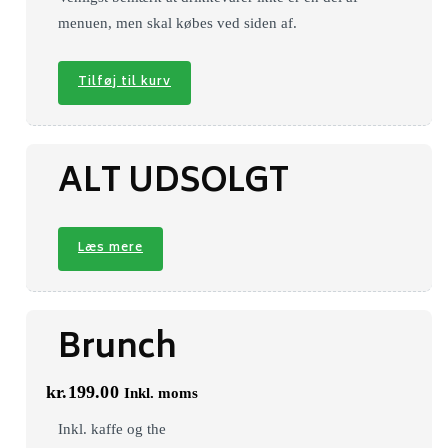
menuen, men skal købes ved siden af.
Tilføj til kurv
ALT UDSOLGT
Læs mere
Brunch
kr.
199.00
Inkl. moms
Inkl. kaffe og the