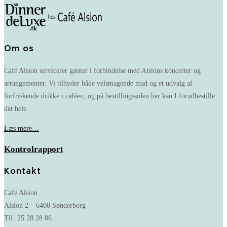
Om os
Café Alsion servicerer gæster i forbindelse med Alsions koncerter og
arrangementer. Vi tilbyder både velsmagende mad og et udvalg af
forfriskende drikke i caféen, og på bestillingssiden her kan I forudbestille
det hele.
Læs mere…
Kontrolrapport
Kontakt
Café Alsion
Alsion 2 – 6400 Sønderborg
Tlf. 25 28 28 86