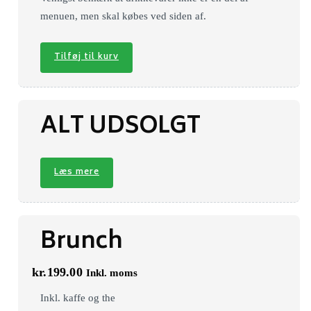
menuen, men skal købes ved siden af.
Tilføj til kurv
ALT UDSOLGT
Læs mere
Brunch
kr.
199.00
Inkl. moms
Inkl. kaffe og the