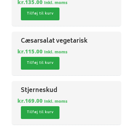
kr.
135.00
Inkl. moms
Tilføj til kurv
Cæsarsalat vegetarisk
kr.
115.00
Inkl. moms
Tilføj til kurv
Stjerneskud
kr.
169.00
Inkl. moms
Tilføj til kurv