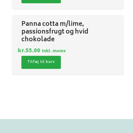
Panna cotta m/lime,
passionsfrugt og hvid
chokolade
kr.
55.00
Inkl. moms
Tilføj til kurv