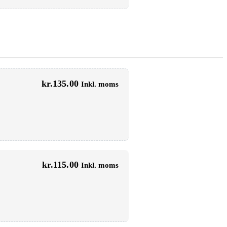
kr.
135.00
Inkl. moms
kr.
115.00
Inkl. moms