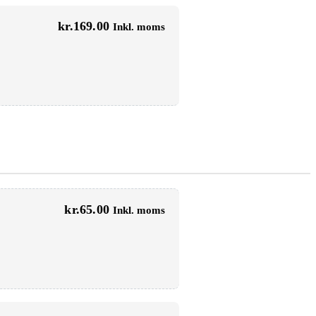
kr.
169.00
Inkl. moms
kr.
65.00
Inkl. moms