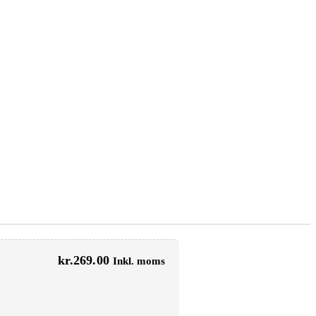
kr.
269.00
Inkl. moms