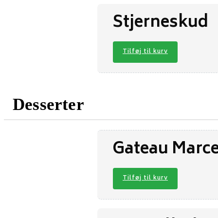
Stjerneskud
Tilføj til kurv
Desserter
Gateau Marce
Tilføj til kurv