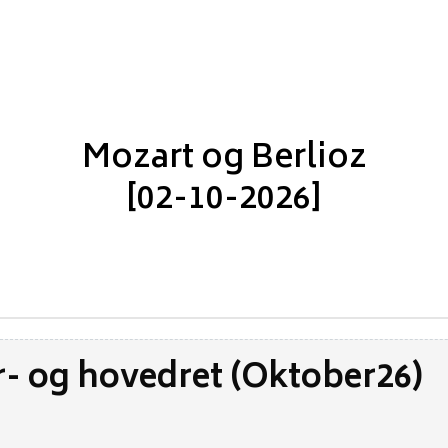
Mozart og Berlioz
[02-10-2026]
- og hovedret (Oktober26)