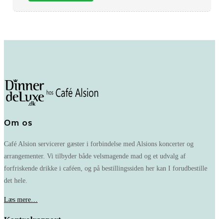
Om os
Café Alsion servicerer gæster i forbindelse med Alsions koncerter og
arrangementer. Vi tilbyder både velsmagende mad og et udvalg af
forfriskende drikke i caféen, og på bestillingssiden her kan I forudbestille
det hele.
Læs mere…