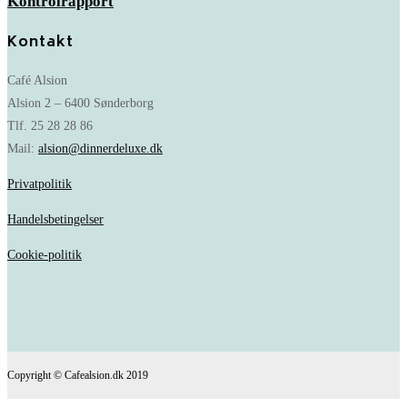
Kontrolrapport
Kontakt
Café Alsion
Alsion 2 – 6400 Sønderborg
Tlf. 25 28 28 86
Mail:
alsion@dinnerdeluxe.dk
Privatpolitik
Handelsbetingelser
Cookie-politik
Copyright © Cafealsion.dk 2019