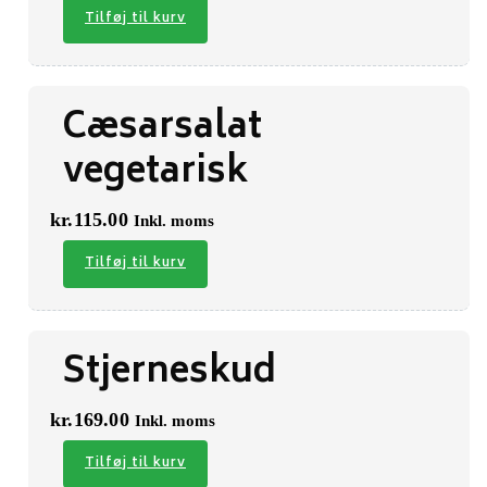
Tilføj til kurv
Cæsarsalat
vegetarisk
kr.
115.00
Inkl. moms
Tilføj til kurv
Stjerneskud
kr.
169.00
Inkl. moms
Tilføj til kurv