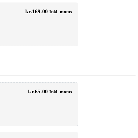
kr.
169.00
Inkl. moms
kr.
65.00
Inkl. moms