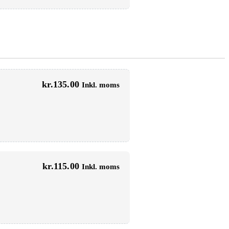
kr.
135.00
Inkl. moms
kr.
115.00
Inkl. moms