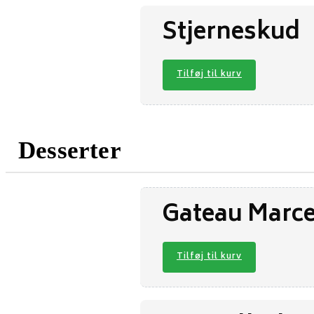
Stjerneskud
Tilføj til kurv
Desserter
Gateau Marce
Tilføj til kurv