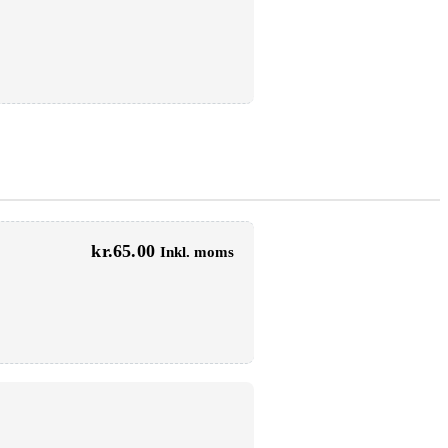
kr.
65.00
Inkl. moms