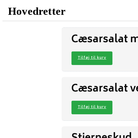
Hovedretter
Cæsarsalat m
Tilføj til kurv
Cæsarsalat v
Tilføj til kurv