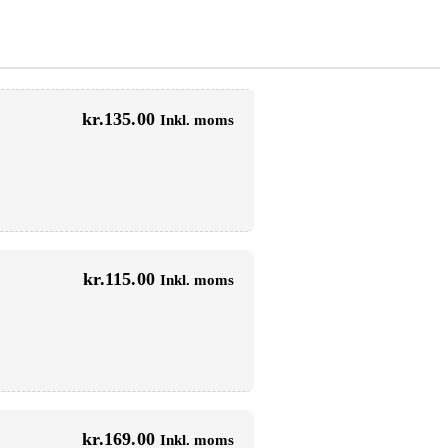
kr.
135.00
Inkl. moms
kr.
115.00
Inkl. moms
kr.
169.00
Inkl. moms