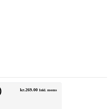
)
kr.
269.00
Inkl. moms