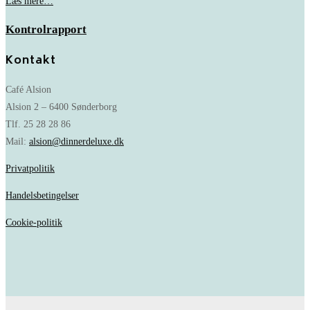
Læs mere…
Kontrolrapport
Kontakt
Café Alsion
Alsion 2 – 6400 Sønderborg
Tlf. 25 28 28 86
Mail:
alsion@dinnerdeluxe.dk
Privatpolitik
Handelsbetingelser
Cookie-politik