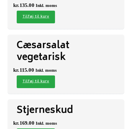
kr.
135.00
Inkl. moms
Tilføj til kurv
Cæsarsalat
vegetarisk
kr.
115.00
Inkl. moms
Tilføj til kurv
Stjerneskud
kr.
169.00
Inkl. moms