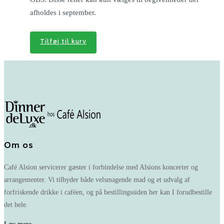
afholdes i september.
Tilføj til kurv
Om os
Café Alsion servicerer gæster i forbindelse med Alsions koncerter og
arrangementer. Vi tilbyder både velsmagende mad og et udvalg af
forfriskende drikke i caféen, og på bestillingssiden her kan I forudbestille
det hele.