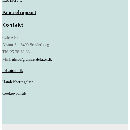
Læs mere…
Kontrolrapport
Kontakt
Café Alsion
Alsion 2 – 6400 Sønderborg
Tlf. 25 28 28 86
Mail:
alsion@dinnerdeluxe.dk
Privatpolitik
Handelsbetingelser
Cookie-politik