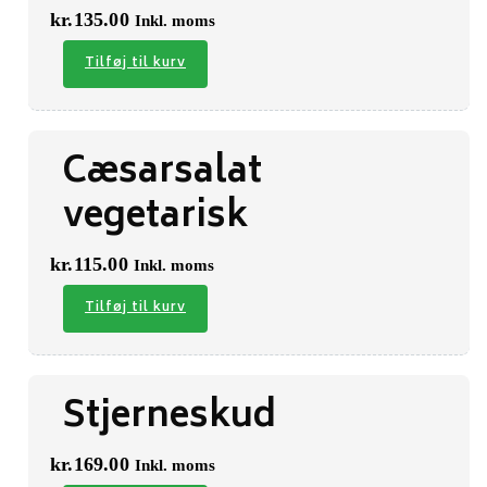
kr.
135.00
Inkl. moms
Tilføj til kurv
Cæsarsalat
vegetarisk
kr.
115.00
Inkl. moms
Tilføj til kurv
Stjerneskud
kr.
169.00
Inkl. moms