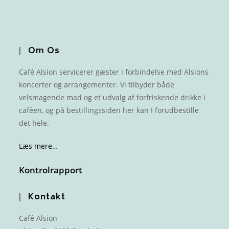
Om Os
Café Alsion servicerer gæster i forbindelse med Alsions
koncerter og arrangementer. Vi tilbyder både
velsmagende mad og et udvalg af forfriskende drikke i
caféen, og på bestillingssiden her kan I forudbestille
det hele.
Læs mere…
Kontrolrapport
Kontakt
Café Alsion