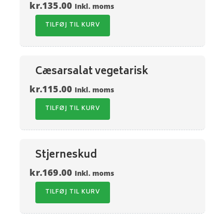
kr.
135.00
Inkl. moms
TILFØJ TIL KURV
Cæsarsalat vegetarisk
kr.
115.00
Inkl. moms
TILFØJ TIL KURV
Stjerneskud
kr.
169.00
Inkl. moms
TILFØJ TIL KURV